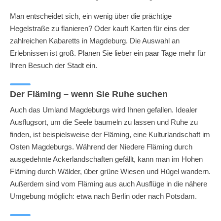
Man entscheidet sich, ein wenig über die prächtige
Hegelstraße zu flanieren? Oder kauft Karten für eins der
zahlreichen Kabaretts in Magdeburg. Die Auswahl an
Erlebnissen ist groß. Planen Sie lieber ein paar Tage mehr für
Ihren Besuch der Stadt ein.
Der Fläming – wenn Sie Ruhe suchen
Auch das Umland Magdeburgs wird Ihnen gefallen. Idealer
Ausflugsort, um die Seele baumeln zu lassen und Ruhe zu
finden, ist beispielsweise der Fläming, eine Kulturlandschaft im
Osten Magdeburgs. Während der Niedere Fläming durch
ausgedehnte Ackerlandschaften gefällt, kann man im Hohen
Fläming durch Wälder, über grüne Wiesen und Hügel wandern.
Außerdem sind vom Fläming aus auch Ausflüge in die nähere
Umgebung möglich: etwa nach Berlin oder nach Potsdam.