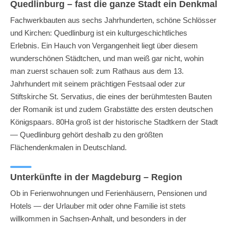
Quedlinburg – fast die ganze Stadt ein Denkmal
Fachwerkbauten aus sechs Jahrhunderten, schöne Schlösser
und Kirchen: Quedlinburg ist ein kulturgeschichtliches
Erlebnis. Ein Hauch von Vergangenheit liegt über diesem
wunderschönen Städtchen, und man weiß gar nicht, wohin
man zuerst schauen soll: zum Rathaus aus dem 13.
Jahrhundert mit seinem prächtigen Festsaal oder zur
Stiftskirche St. Servatius, die eines der berühmtesten Bauten
der Romanik ist und zudem Grabstätte des ersten deutschen
Königspaars. 80Ha groß ist der historische Stadtkern der Stadt
— Quedlinburg gehört deshalb zu den größten
Flächendenkmalen in Deutschland.
Unterkünfte in der Magdeburg – Region
Ob in Ferienwohnungen und Ferienhäusern, Pensionen und
Hotels — der Urlauber mit oder ohne Familie ist stets
willkommen in Sachsen-Anhalt, und besonders in der