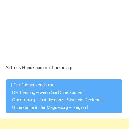
Schloss Hundisburg mit Parkanlage
|
|
Der Jahrtausendturm
|
Der Fläming – wenn Sie Ruhe suchen
|
Quedlinburg – fast die ganze Stadt ein Denkmal
|
Unterkünfte in der Magdeburg – Region