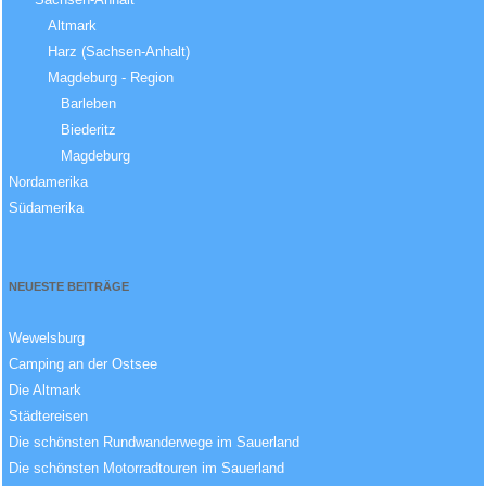
Altmark
Harz (Sachsen-Anhalt)
Magdeburg - Region
Barleben
Biederitz
Magdeburg
Nordamerika
Südamerika
NEUESTE BEITRÄGE
Wewelsburg
Camping an der Ostsee
Die Altmark
Städtereisen
Die schönsten Rundwanderwege im Sauerland
Die schönsten Motorradtouren im Sauerland