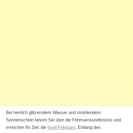
Bei herrlich glitzerndem Wasser und strahlendem
Sonnenschein fahren Sie über die Fehmarnsundbrücke und
erreichen Ihr Ziel: die
Insel Fehmarn
. Entlang des