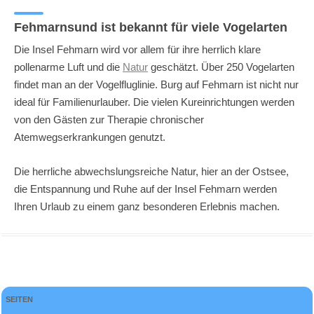
Fehmarnsund ist bekannt für viele Vogelarten
Die Insel Fehmarn wird vor allem für ihre herrlich klare
pollenarme Luft und die
Natur
geschätzt. Über 250 Vogelarten
findet man an der Vogelfluglinie. Burg auf Fehmarn ist nicht nur
ideal für Familienurlauber. Die vielen Kureinrichtungen werden
von den Gästen zur Therapie chronischer
Atemwegserkrankungen genutzt.
Die herrliche abwechslungsreiche Natur, hier an der Ostsee,
die Entspannung und Ruhe auf der Insel Fehmarn werden
Ihren Urlaub zu einem ganz besonderen Erlebnis machen.
SEITEN